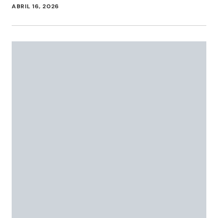
ABRIL 16, 2026