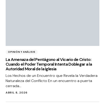
OPINIÓN Y ANÁLISIS
La Amenaza del Pentágono al Vicario de Cristo:
Cuando el Poder Temporal Intenta Doblegar a la
Autoridad Moral de la Iglesia
Los Hechos de un Encuentro que Revela la Verdadera
Naturaleza del Conflicto En un encuentro a puerta
cerrada…
ABRIL 8, 2026