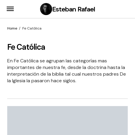
Esteban Rafael
Home
Fe Católica
Fe Católica
En Fe Católica se agrupan las categorías mas
importantes de nuestra fe, desde la doctrina hasta la
interpretación de la biblia tal cual nuestros padres De
la Iglesia la pasaron hace siglos.