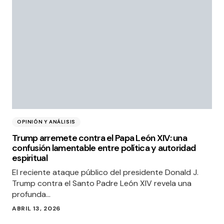
OPINIÓN Y ANÁLISIS
Trump arremete contra el Papa León XIV: una
confusión lamentable entre política y autoridad
espiritual
El reciente ataque público del presidente Donald J.
Trump contra el Santo Padre León XIV revela una
profunda…
ABRIL 13, 2026