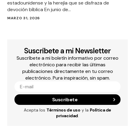
estadounidense y la herejía que se disfraza de
devoción bíblica En junio de…
MARZO 31, 2026
Suscribete a mi Newsletter
Suscríbete a mi boletín informativo por correo
electrónico para recibir las últimas
publicaciones directamente en tu correo
electrónico. Pura inspiración, sin spam.
Suscribete
Acepta los
Términos de uso
y la
Política de
privacidad
.