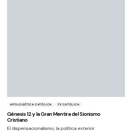
APOLOGÉTICA CATÓLICA
FE CATÓLICA
Génesis 12 y la Gran Mentira del Sionismo
Cristiano
El dispensacionalismo, la política exterior