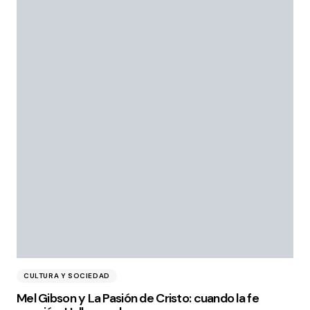
CULTURA Y SOCIEDAD
Mel Gibson y La Pasión de Cristo: cuando la fe