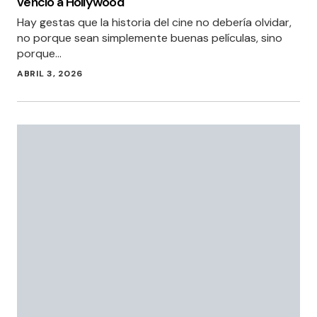
venció a Hollywood
Hay gestas que la historia del cine no debería olvidar,
no porque sean simplemente buenas películas, sino
porque…
ABRIL 3, 2026