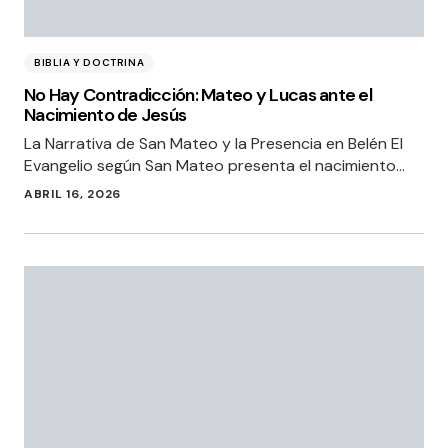
BIBLIA Y DOCTRINA
No Hay Contradicción: Mateo y Lucas ante el
Nacimiento de Jesús
La Narrativa de San Mateo y la Presencia en Belén El
Evangelio según San Mateo presenta el nacimiento…
ABRIL 16, 2026