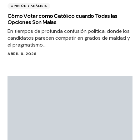
OPINIÓN Y ANÁLISIS
Cómo Votar como Católico cuando Todas las
Opciones Son Malas
En tiempos de profunda confusión política, donde los
candidatos parecen competir en grados de maldad y
el pragmatismo…
ABRIL 9, 2026