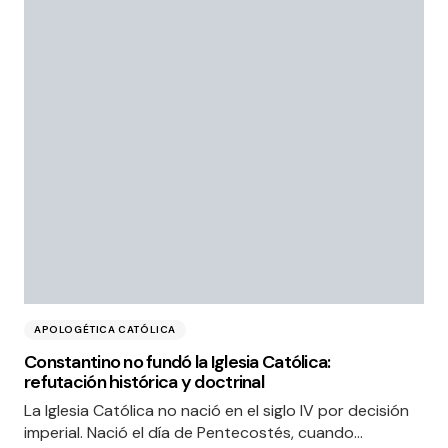
APOLOGÉTICA CATÓLICA
Constantino no fundó la Iglesia Católica:
refutación histórica y doctrinal
La Iglesia Católica no nació en el siglo IV por decisión
imperial. Nació el día de Pentecostés, cuando…