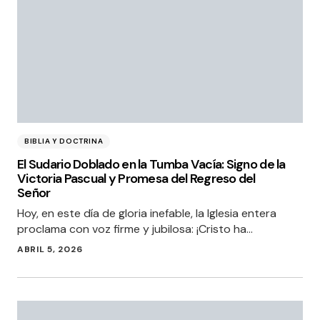
BIBLIA Y DOCTRINA
El Sudario Doblado en la Tumba Vacía: Signo de la
Victoria Pascual y Promesa del Regreso del
Señor
Hoy, en este día de gloria inefable, la Iglesia entera
proclama con voz firme y jubilosa: ¡Cristo ha…
ABRIL 5, 2026