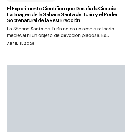
El Experimento Científico que Desafía la Ciencia:
La Imagen de la Sábana Santa de Turín y el Poder
Sobrenatural de la Resurrección
La Sábana Santa de Turín no es un simple relicario
medieval ni un objeto de devoción piadosa. Es…
ABRIL 8, 2026