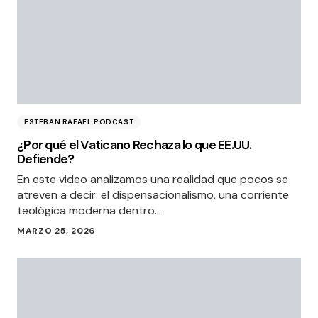
ESTEBAN RAFAEL PODCAST
¿Por qué el Vaticano Rechaza lo que EE.UU.
Defiende?
En este video analizamos una realidad que pocos se
atreven a decir: el dispensacionalismo, una corriente
teológica moderna dentro…
MARZO 25, 2026