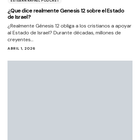
ESTEBAN RAFAEL PODCAST
¿Que dice realmente Genesis 12 sobre el Estado
de Israel?
¿Realmente Génesis 12 obliga a los cristianos a apoyar
al Estado de Israel? Durante décadas, millones de
creyentes…
ABRIL 1, 2026