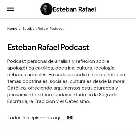
Esteban Rafael
Home
Esteban Rafael Podcast
Esteban Rafael Podcast
Podcast personal de análisis y reflexión sobre
apologética católica, doctrina, cultura, ideología,
debates actuales. En cada episodio se profundiza en
temas doctrinales, sociales, culturales desde la moral
Católica, ofreciendo argumentos estructurados y
pensamiento crítico fundamentado en la Sagrada
Escritura, la Tradición y el Catecismo.
Todos los episodios aqui:
LINK