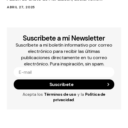
ABRIL 27, 2025
Suscribete a mi Newsletter
Suscríbete a mi boletín informativo por correo
electrónico para recibir las últimas
publicaciones directamente en tu correo
electrónico. Pura inspiración, sin spam.
Suscribete
Acepta los
Términos de uso
y la
Política de
privacidad
.