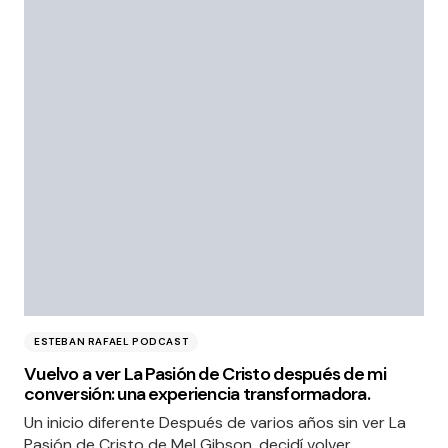
ESTEBAN RAFAEL PODCAST
Vuelvo a ver La Pasión de Cristo después de mi
conversión: una experiencia transformadora.
Un inicio diferente Después de varios años sin ver La
Pasión de Cristo de Mel Gibson, decidí volver…