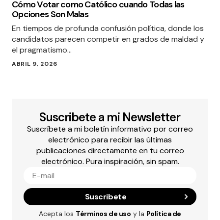
Cómo Votar como Católico cuando Todas las
Opciones Son Malas
En tiempos de profunda confusión política, donde los
candidatos parecen competir en grados de maldad y
el pragmatismo…
ABRIL 9, 2026
Suscribete a mi Newsletter
Suscríbete a mi boletín informativo por correo
electrónico para recibir las últimas
publicaciones directamente en tu correo
electrónico. Pura inspiración, sin spam.
Suscribete
Acepta los
Términos de uso
y la
Política de