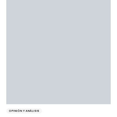
OPINIÓN Y ANÁLISIS