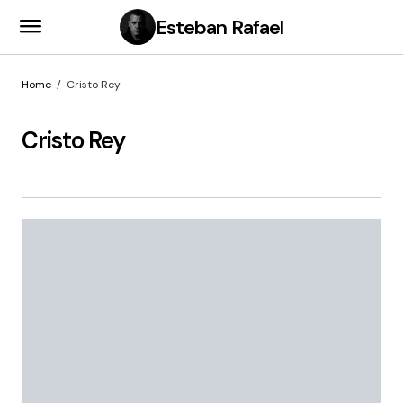
Esteban Rafael
Home
Cristo Rey
Cristo Rey