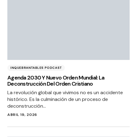
INQUEBRANTABLES PODCAST
Agenda 2030 Y Nuevo Orden Mundial: La
Deconstrucción Del Orden Cristiano
La revolución global que vivimos no es un accidente
histórico. Es la culminación de un proceso de
deconstrucción…
ABRIL 19, 2026