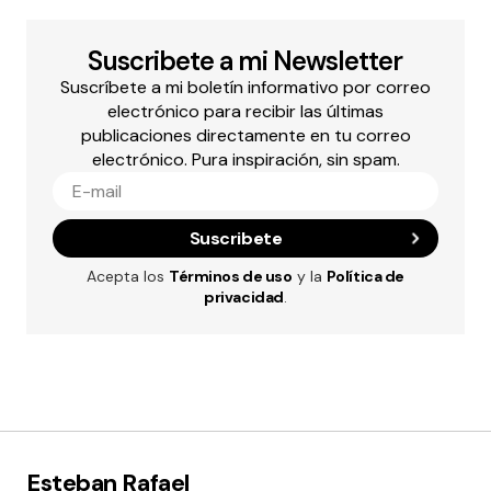
Suscribete a mi Newsletter
Suscríbete a mi boletín informativo por correo
electrónico para recibir las últimas
publicaciones directamente en tu correo
electrónico. Pura inspiración, sin spam.
Suscribete
Acepta los
Términos de uso
y la
Política de
privacidad
.
Esteban Rafael