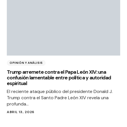
OPINIÓN Y ANÁLISIS
Trump arremete contra el Papa León XIV: una
confusión lamentable entre política y autoridad
espiritual
El reciente ataque público del presidente Donald J.
Trump contra el Santo Padre León XIV revela una
profunda…
ABRIL 13, 2026