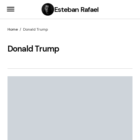
Esteban Rafael
Home
Donald Trump
Donald Trump