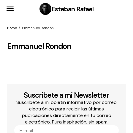
Esteban Rafael
Home
Emmanuel Rondon
Emmanuel Rondon
Suscribete a mi Newsletter
Suscríbete a mi boletín informativo por correo
electrónico para recibir las últimas
publicaciones directamente en tu correo
electrónico. Pura inspiración, sin spam.