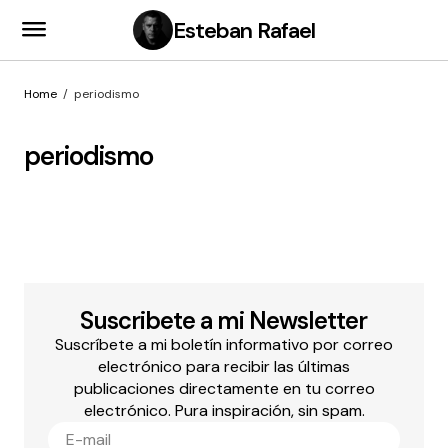
Esteban Rafael
Home
periodismo
periodismo
Suscribete a mi Newsletter
Suscríbete a mi boletín informativo por correo
electrónico para recibir las últimas
publicaciones directamente en tu correo
electrónico. Pura inspiración, sin spam.