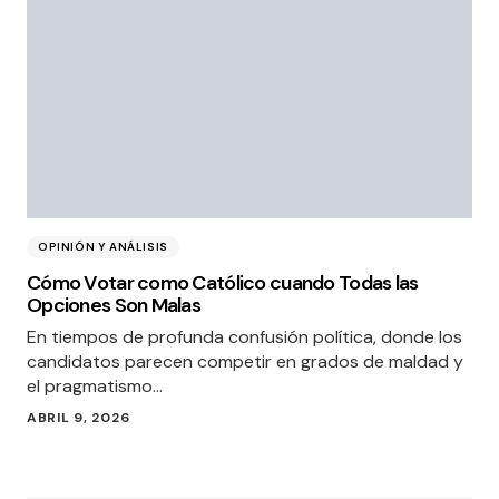
OPINIÓN Y ANÁLISIS
Cómo Votar como Católico cuando Todas las
Opciones Son Malas
En tiempos de profunda confusión política, donde los
candidatos parecen competir en grados de maldad y
el pragmatismo…
ABRIL 9, 2026