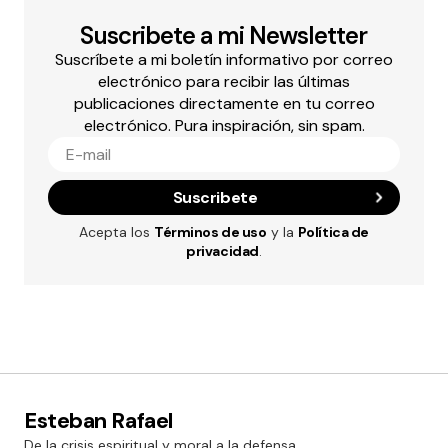
Suscribete a mi Newsletter
Suscríbete a mi boletín informativo por correo
electrónico para recibir las últimas
publicaciones directamente en tu correo
electrónico. Pura inspiración, sin spam.
Suscribete
Acepta los
Términos de uso
y la
Política de
privacidad
.
Esteban Rafael
De la crisis espiritual y moral a la defensa