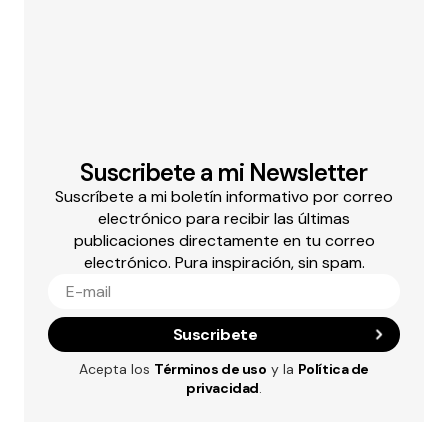
Suscribete a mi Newsletter
Suscríbete a mi boletín informativo por correo
electrónico para recibir las últimas
publicaciones directamente en tu correo
electrónico. Pura inspiración, sin spam.
Suscribete
Acepta los
Términos de uso
y la
Política de
privacidad
.