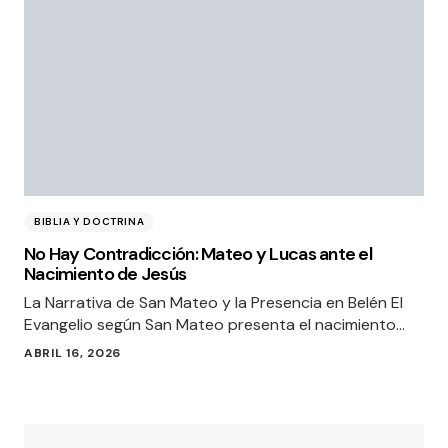
BIBLIA Y DOCTRINA
No Hay Contradicción: Mateo y Lucas ante el
Nacimiento de Jesús
La Narrativa de San Mateo y la Presencia en Belén El
Evangelio según San Mateo presenta el nacimiento…
ABRIL 16, 2026