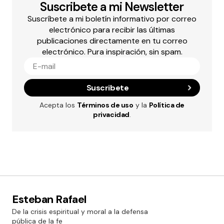
Suscribete a mi Newsletter
Suscríbete a mi boletín informativo por correo
electrónico para recibir las últimas
publicaciones directamente en tu correo
electrónico. Pura inspiración, sin spam.
Suscribete
Acepta los
Términos de uso
y la
Política de
privacidad
.
Esteban Rafael
De la crisis espiritual y moral a la defensa
pública de la fe